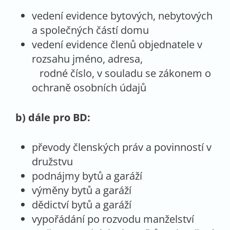
vedení evidence bytových, nebytových
a společných částí domu
vedení evidence členů objednatele v
rozsahu jméno, adresa,
rodné číslo, v souladu se zákonem o
ochraně osobních údajů
b) dále pro BD:
převody členských práv a povinností v
družstvu
podnájmy bytů a garáží
výměny bytů a garáží
dědictví bytů a garáží
vypořádání po rozvodu manželství